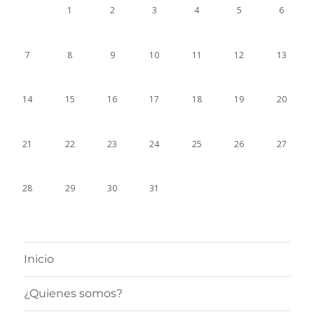
1
2
3
4
5
6
7
8
9
10
11
12
13
14
15
16
17
18
19
20
21
22
23
24
25
26
27
28
29
30
31
1
2
3
Inicio
¿Quienes somos?