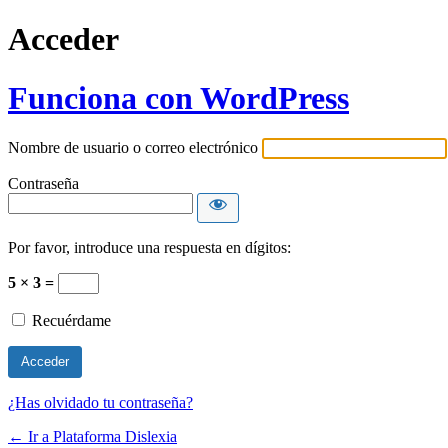
Acceder
Funciona con WordPress
Nombre de usuario o correo electrónico
Contraseña
Por favor, introduce una respuesta en dígitos:
5 × 3 =
Recuérdame
¿Has olvidado tu contraseña?
← Ir a Plataforma Dislexia