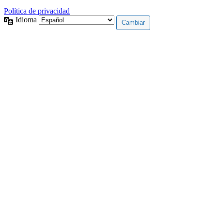
Política de privacidad
Idioma