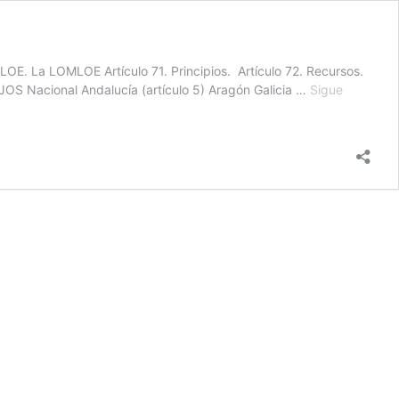
LOE. La LOMLOE Artículo 71. Principios. Artículo 72. Recursos.
ional Andalucía (artículo 5) Aragón Galicia …
Sigue