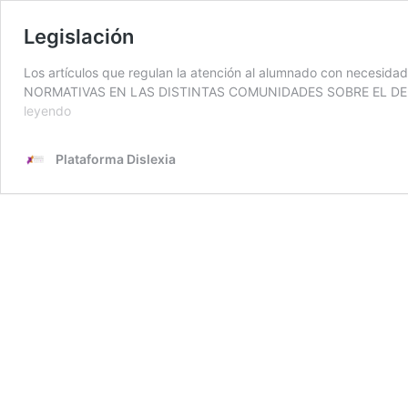
Legislación
Los artículos que regulan la atención al alumnado con necesidad
NORMATIVAS EN LAS DISTINTAS COMUNIDADES SOBRE EL DEREC
Legislación
leyendo
Plataforma Dislexia