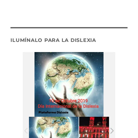
ILUMÍNALO PARA LA DISLEXIA