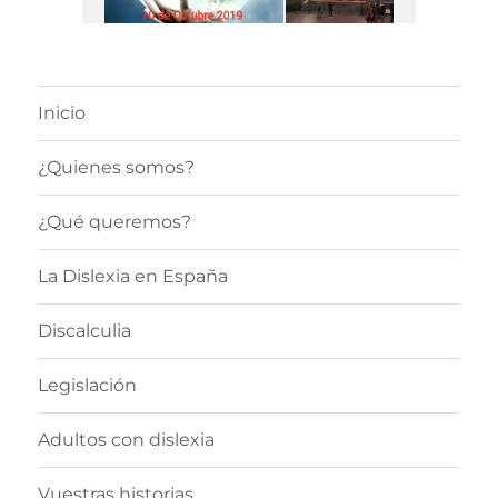
Inicio
¿Quienes somos?
¿Qué queremos?
La Dislexia en España
Discalculia
Legislación
Adultos con dislexia
Vuestras historias