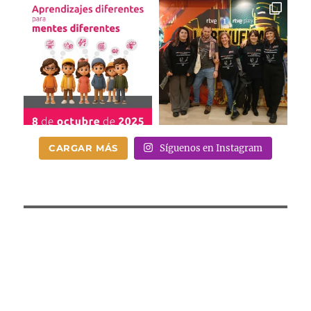
CARGAR MÁS
Síguenos en Instagram