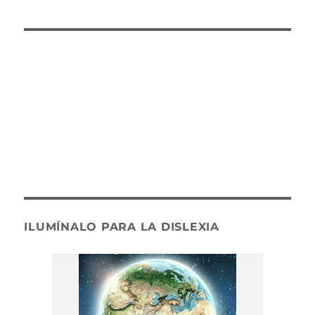
ILUMÍNALO PARA LA DISLEXIA