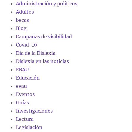
Administración y políticos
Adultos
becas
Blog
Campañas de visibilidad
Covid-19
Día de la Dislexia
Dislexia en las noticias
EBAU
Educación
evau
Eventos
Guías
Investigaciones
Lectura
Legislación