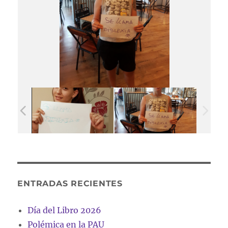
ENTRADAS RECIENTES
Día del Libro 2026
Polémica en la PAU