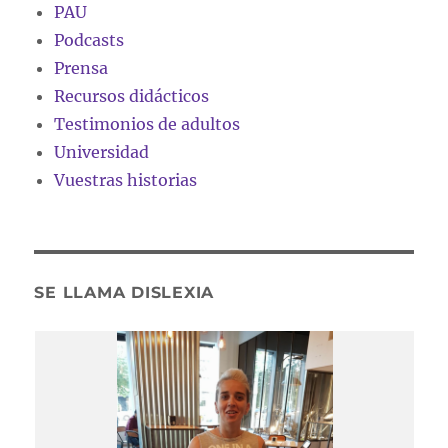
PAU
Podcasts
Prensa
Recursos didácticos
Testimonios de adultos
Universidad
Vuestras historias
SE LLAMA DISLEXIA