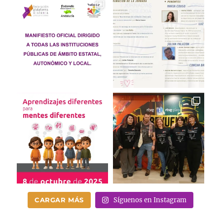
CARGAR MÁS
Síguenos en Instagram