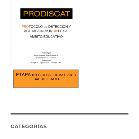
CATEGORÍAS