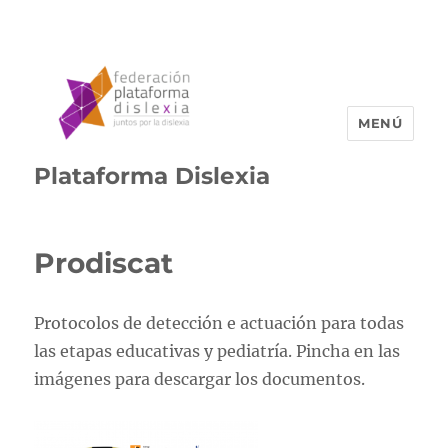
MENÚ
Plataforma Dislexia
Prodiscat
Protocolos de detección e actuación para todas
las etapas educativas y pediatría. Pincha en las
imágenes para descargar los documentos.