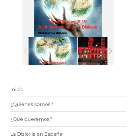
Inicio
¿Quienes somos?
¿Qué queremos?
La Dislexia en España