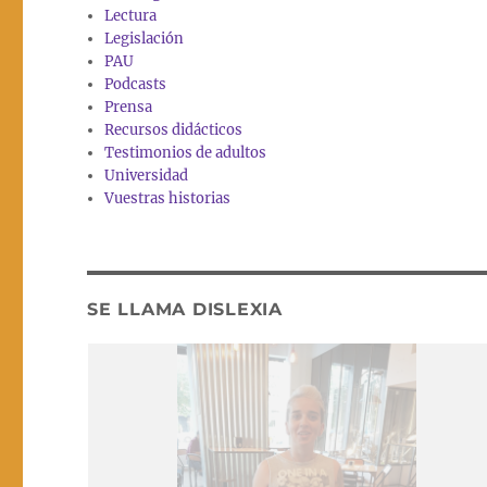
Lectura
Legislación
PAU
Podcasts
Prensa
Recursos didácticos
Testimonios de adultos
Universidad
Vuestras historias
SE LLAMA DISLEXIA