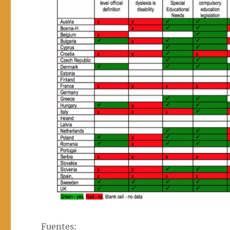
Fuentes: