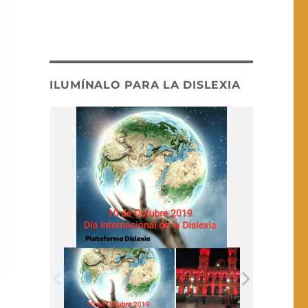
ILUMÍNALO PARA LA DISLEXIA