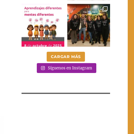
CARGAR MÁS
Síguenos en Instagram