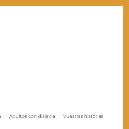
n
Adultos con dislexia
Vuestras historias