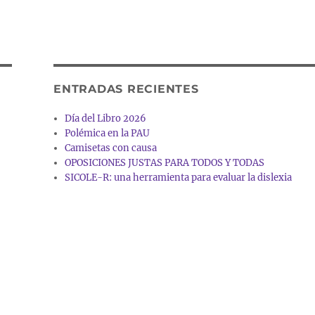
ENTRADAS RECIENTES
Día del Libro 2026
Polémica en la PAU
Camisetas con causa
OPOSICIONES JUSTAS PARA TODOS Y TODAS
SICOLE-R: una herramienta para evaluar la dislexia