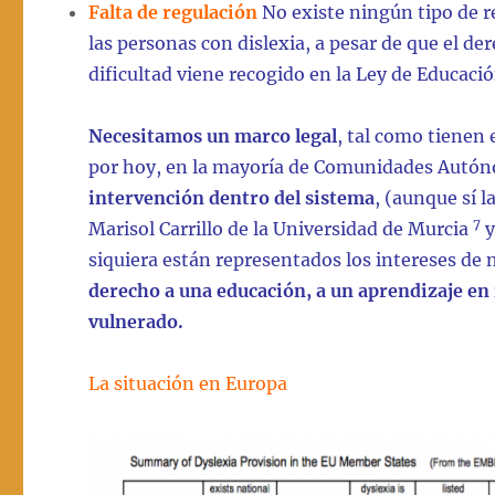
Falta de regulación
No existe ningún tipo de r
las personas con dislexia, a pesar de que el de
dificultad viene recogido en la Ley de Educaci
Necesitamos un marco legal
, tal como tienen 
por hoy, en la mayoría de Comunidades Autó
intervención dentro del sistema
, (aunque sí 
7
Marisol Carrillo de la Universidad de Murcia
y
siquiera están representados los intereses de 
derecho a una educación, a un aprendizaje en
vulnerado.
La situación en Europa