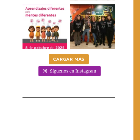
CARGAR MÁS
Síguenos en Instagram