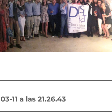
3-11 a las 21.26.43