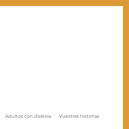
Adultos con dislexia
Vuestras historias