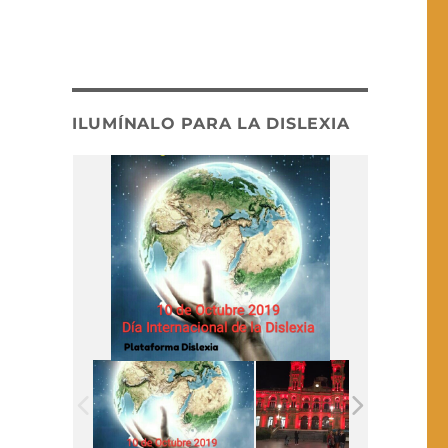
ILUMÍNALO PARA LA DISLEXIA