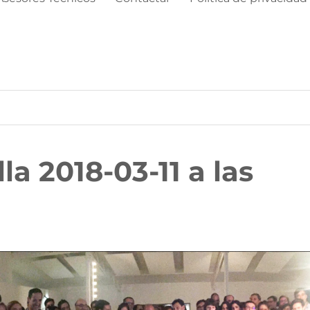
a 2018-03-11 a las