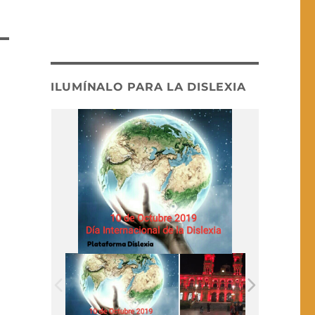
ILUMÍNALO PARA LA DISLEXIA