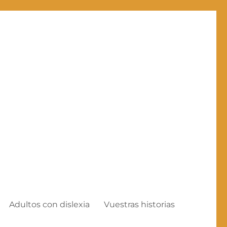
Adultos con dislexia
Vuestras historias