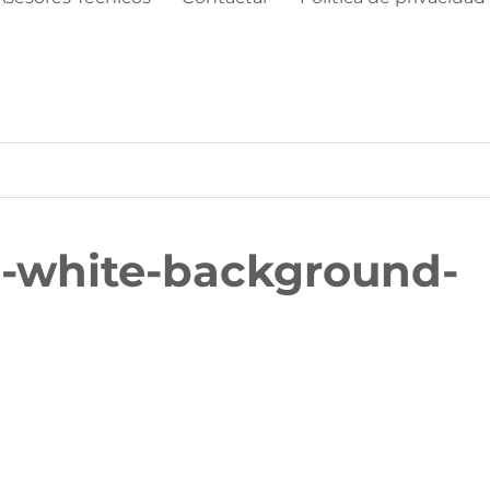
o-white-background-