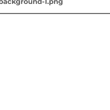
-background-1.png