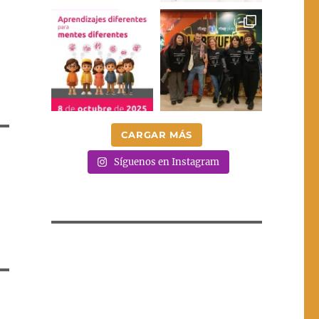
CARGAR MÁS
Síguenos en Instagram