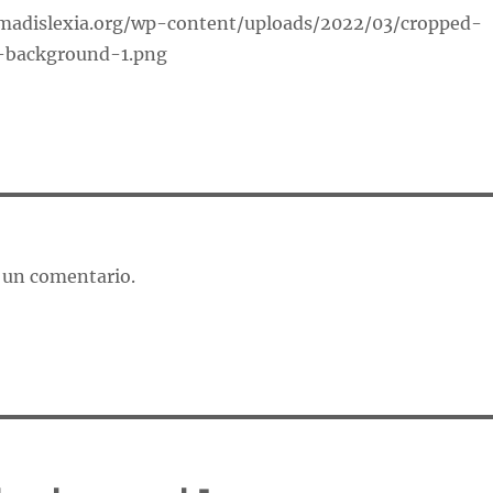
rmadislexia.org/wp-content/uploads/2022/03/cropped-
-background-1.png
 un comentario.