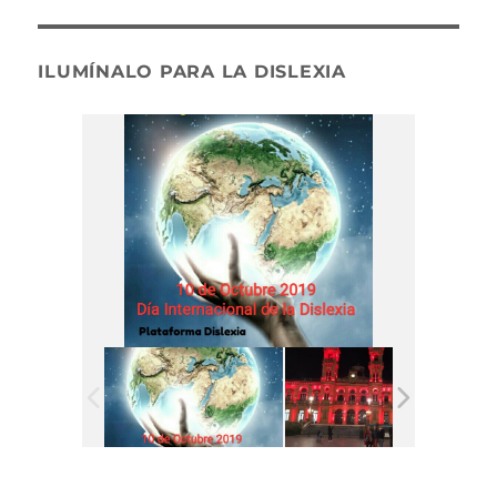
ILUMÍNALO PARA LA DISLEXIA