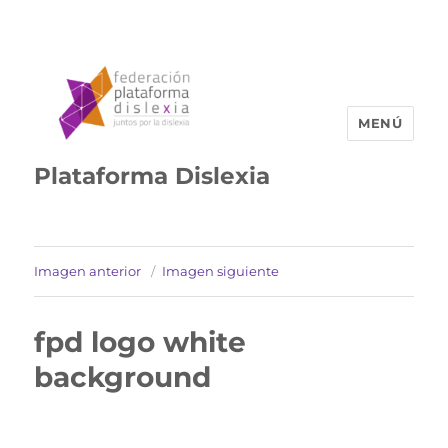
MENÚ
Plataforma Dislexia
Imagen anterior
Imagen siguiente
fpd logo white
background