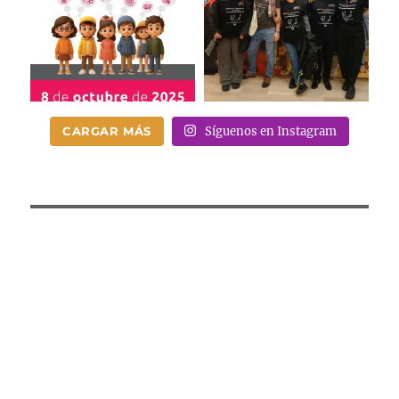
CARGAR MÁS
Síguenos en Instagram