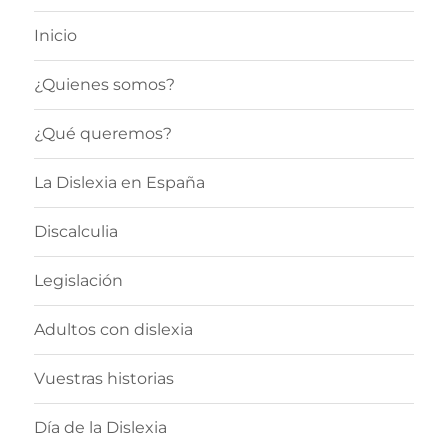
Inicio
¿Quienes somos?
¿Qué queremos?
La Dislexia en España
Discalculia
Legislación
Adultos con dislexia
Vuestras historias
Día de la Dislexia