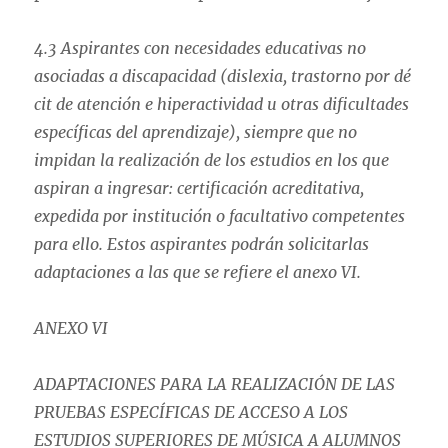
4.3 Aspirantes con necesidades educativas no
asociadas a discapacidad (dislexia, trastorno por dé
cit de atención e hiperactividad u otras dificultades
específicas del aprendizaje), siempre que no
impidan la realización de los estudios en los que
aspiran a ingresar: certificación acreditativa,
expedida por institución o facultativo competentes
para ello. Estos aspirantes podrán solicitarlas
adaptaciones a las que se refiere el anexo VI.
ANEXO VI
ADAPTACIONES PARA LA REALIZACIÓN DE LAS
PRUEBAS ESPECÍFICAS DE ACCESO A LOS
ESTUDIOS SUPERIORES DE MÚSICA A ALUMNOS