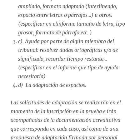
ampliado, formato adaptado (interlineado,
espacio entre letras o párrafos…) u otros.
(especificar en el
informe tamaño de letra, tipo
grosor, formato de párrafo etc..)
c) Ayuda por parte de algún miembro del
tribunal: resolver dudas ortográficas y/o de
significado, recordar tiempo restante…
(especificar en el informe que tipo de ayuda
necesitaría)
d) La adaptación de espacios.
Las solicitudes de adaptación se realizarán en el
momento de la inscripción en la prueba e irán
acompañadas de la documentación acreditativa
que corresponda en cada caso, así como de una
propuesta de adaptación firmada por personal