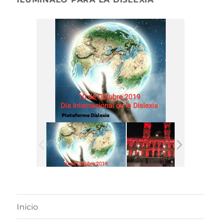
Inicio