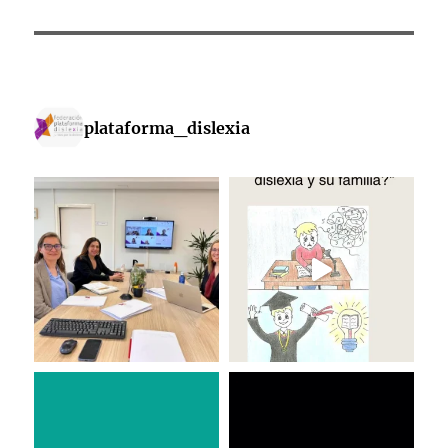
plataforma_dislexia