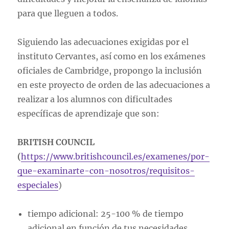
para que lleguen a todos.
Siguiendo las adecuaciones exigidas por el
instituto Cervantes, así como en los exámenes
oficiales de Cambridge, propongo la inclusión
en este proyecto de orden de las adecuaciones a
realizar a los alumnos con dificultades
específicas de aprendizaje que son:
BRITISH COUNCIL
(
https://www.britishcouncil.es/examenes/por-
que-examinarte-con-nosotros/requisitos-
especiales
)
tiempo adicional: 25-100 % de tiempo
adicional en función de tus necesidades