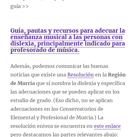
guía >>
Guía, pautas y recursos para adecuar la
enseñanza musical a las personas con
dislexia, principalmente indicado para
profesorado de música.
Además, podemos comunicar las buenas
noticias que existe una
Resolución
en la
Región
de Murcia
que sí nombra la dislexia y específica
las adecuaciones que se pueden aplicar en los
estudio de grado. (Eso dicho, no se aplican
adecuaciones en los Conservatorios de
Elemental y Profesional de Murcia.) La
resolución entera se encuentra en
este enlace
pero destacamos las partes relevantes abajo: