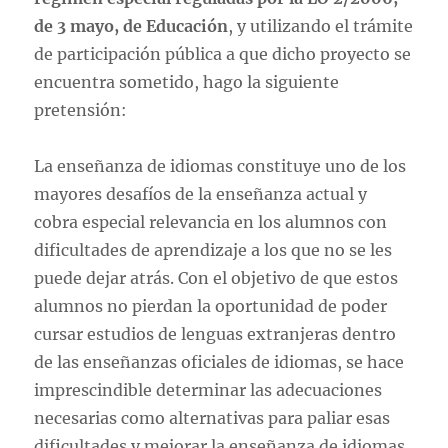
de 3 mayo, de Educación
, y utilizando el trámite
de participación pública a que dicho proyecto se
encuentra sometido, hago la siguiente
pretensión:
La enseñanza de idiomas constituye uno de los
mayores desafíos de la enseñanza actual y
cobra especial relevancia en los alumnos con
dificultades de aprendizaje a los que no se les
puede dejar atrás. Con el objetivo de que estos
alumnos no pierdan la oportunidad de poder
cursar estudios de lenguas extranjeras dentro
de las enseñanzas oficiales de idiomas, se hace
imprescindible determinar las adecuaciones
necesarias como alternativas para paliar esas
dificultades y mejorar la enseñanza de idiomas