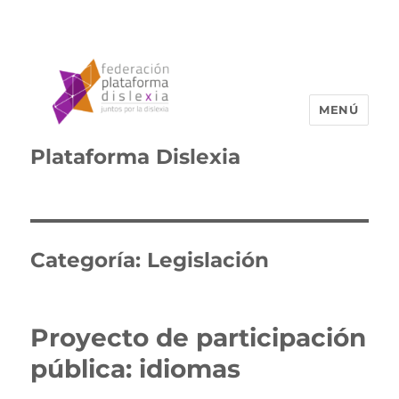
MENÚ
Plataforma Dislexia
Categoría:
Legislación
Proyecto de participación
pública: idiomas