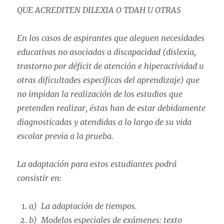
QUE ACREDITEN DILEXIA O TDAH U OTRAS
En los casos de aspirantes que aleguen necesidades
educativas no asociadas a discapacidad (dislexia,
trastorno por déficit de atención e hiperactividad u
otras dificultades específicas del aprendizaje) que
no impidan la realización de los estudios que
pretenden realizar, éstas han de estar debidamente
diagnosticadas y atendidas a lo largo de su vida
escolar previa a la prueba.
La adaptación para estos estudiantes podrá
consistir en:
a) La adaptación de tiempos.
b) Modelos especiales de exámenes: texto