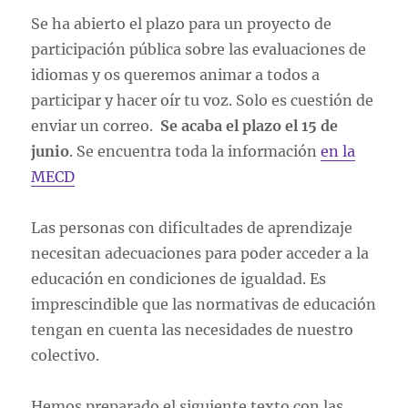
Se ha abierto el plazo para un proyecto de
participación pública sobre las evaluaciones de
idiomas y os queremos animar a todos a
participar y hacer oír tu voz. Solo es cuestión de
enviar un correo.
Se acaba el plazo el 15 de
junio
. Se encuentra toda la información
en la
MECD
Las personas con dificultades de aprendizaje
necesitan adecuaciones para poder acceder a la
educación en condiciones de igualdad. Es
imprescindible que las normativas de educación
tengan en cuenta las necesidades de nuestro
colectivo.
Hemos preparado el siguiente texto con las