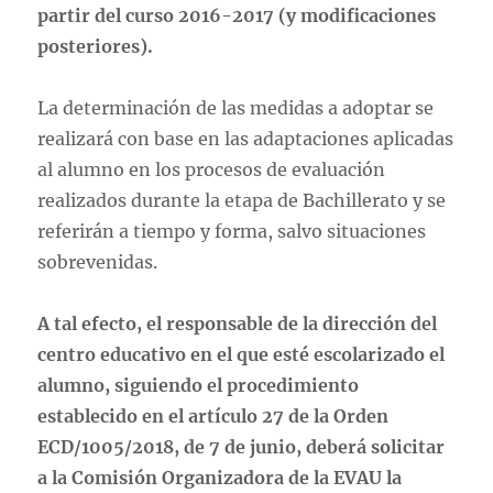
partir del curso 2016-2017 (y modificaciones
posteriores).
La determinación de las medidas a adoptar se
realizará con base en las adaptaciones aplicadas
al alumno en los procesos de evaluación
realizados durante la etapa de Bachillerato y se
referirán a tiempo y forma, salvo situaciones
sobrevenidas.
A tal efecto, el responsable de la dirección del
centro educativo en el que esté escolarizado el
alumno, siguiendo el procedimiento
establecido en el artículo 27 de la Orden
ECD/1005/2018, de 7 de junio, deberá solicitar
a la Comisión Organizadora de la EVAU la