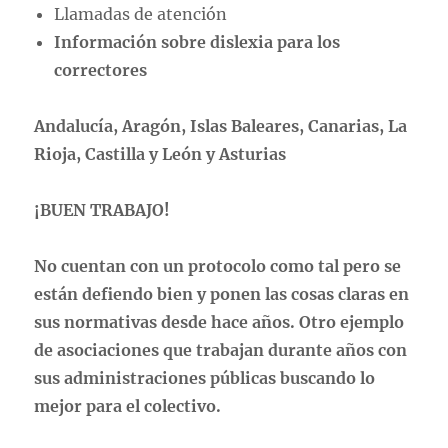
Llamadas de atención
Información sobre dislexia para los
correctores
Andalucía, Aragón, Islas Baleares, Canarias, La
Rioja, Castilla y León y Asturias
¡BUEN TRABAJO!
No cuentan con un protocolo como tal pero se
están defiendo bien y ponen las cosas claras en
sus normativas desde hace años. Otro ejemplo
de asociaciones que trabajan durante años con
sus administraciones públicas buscando lo
mejor para el colectivo.