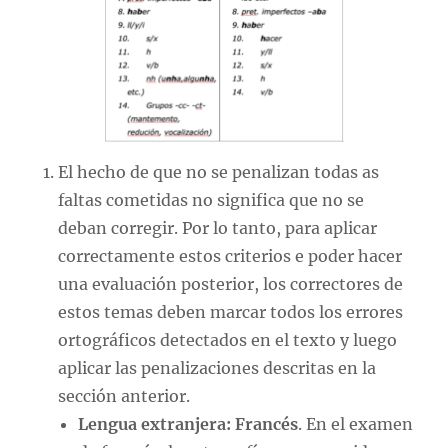
El hecho de que no se penalizan todas as
faltas cometidas no significa que no se
deban corregir. Por lo tanto, para aplicar
correctamente estos criterios e poder hacer
una evaluación posterior, los correctores de
estos temas deben marcar todos los errores
ortográficos detectados en el texto y luego
aplicar las penalizaciones descritas en la
sección anterior.
Lengua extranjera: Francés
. En el examen