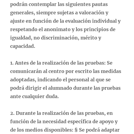
podrán contemplar las siguientes pautas
generales, siempre sujetas a valoración y
ajuste en función de la evaluación individual y
respetando el anonimato y los principios de
igualdad, no discriminación, mérito y
capacidad.
1. Antes de la realización de las pruebas: Se
comunicarán al centro por escrito las medidas
adoptadas, indicando el personal al que se
podrá dirigir el alumnado durante las pruebas
ante cualquier duda.
2. Durante la realización de las pruebas, en
función de la necesidad específica de apoyo y
de los medios disponibles: § Se podrá adaptar