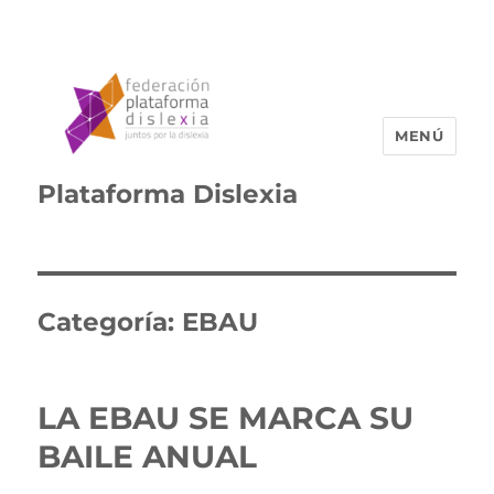
MENÚ
Plataforma Dislexia
Categoría:
EBAU
LA EBAU SE MARCA SU
BAILE ANUAL