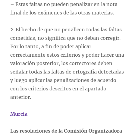
– Estas faltas no pueden penalizar en la nota
final de los exámenes de las otras materias.
2. El hecho de que no penalicen todas las faltas
cometidas, no significa que no deban corregir.
Por lo tanto, a fin de poder aplicar
correctamente estos criterios y poder hacer una
valoración posterior, los correctores deben
señalar todas las faltas de ortografía detectadas
y luego aplicar las penalizaciones de acuerdo
con los criterios descritos en el apartado
anterior.
Murcia
Las resoluciones de la Comisión Organizadora