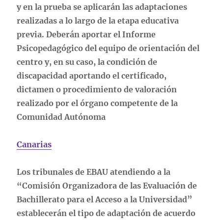
y en la prueba se aplicarán las adaptaciones
realizadas a lo largo de la etapa educativa
previa. Deberán aportar el Informe
Psicopedagógico del equipo de orientación del
centro y, en su caso, la condición de
discapacidad aportando el certificado,
dictamen o procedimiento de valoración
realizado por el órgano competente de la
Comunidad Autónoma
Canarias
Los tribunales de EBAU atendiendo a la
“Comisión Organizadora de las Evaluación de
Bachillerato para el Acceso a la Universidad”
establecerán el tipo de adaptación de acuerdo