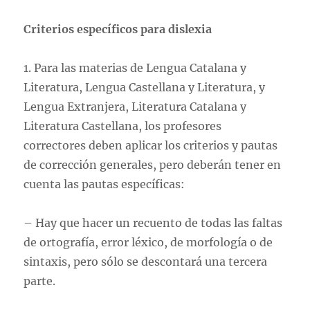
Criterios específicos para dislexia
1. Para las materias de Lengua Catalana y
Literatura, Lengua Castellana y Literatura, y
Lengua Extranjera, Literatura Catalana y
Literatura Castellana, los profesores
correctores deben aplicar los criterios y pautas
de corrección generales, pero deberán tener en
cuenta las pautas específicas:
– Hay que hacer un recuento de todas las faltas
de ortografía, error léxico, de morfología o de
sintaxis, pero sólo se descontará una tercera
parte.