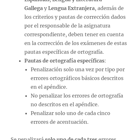
Gallega
y
Lengua Extranjera
, además de
los criterios y pautas de corrección dados
por el responsable de la asignatura
correspondiente, deben tener en cuenta
en la corrección de los exámenes de estas
pautas específicas de ortografía.
Pautas de ortografía específicas
:
Penalización solo una vez por tipo por
errores ortográficos básicos descritos
en el apéndice.
No penalizar los errores de ortografía
no descritos en el apéndice.
Penalizar solo uno de cada cinco
errores de acentuación.
Se penalizará
solo uno de cada tres
errores