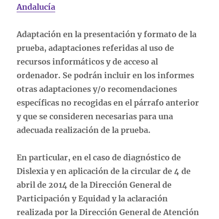
Andalucía
Adaptación en la presentación y formato de la
prueba, adaptaciones referidas al uso de
recursos informáticos y de acceso al
ordenador. Se podrán incluir en los informes
otras adaptaciones y/o recomendaciones
específicas no recogidas en el párrafo anterior
y que se consideren necesarias para una
adecuada realización de la prueba.
En particular, en el caso de diagnóstico de
Dislexia y en aplicación de la circular de 4 de
abril de 2014 de la Dirección General de
Participación y Equidad y la aclaración
realizada por la Dirección General de Atención