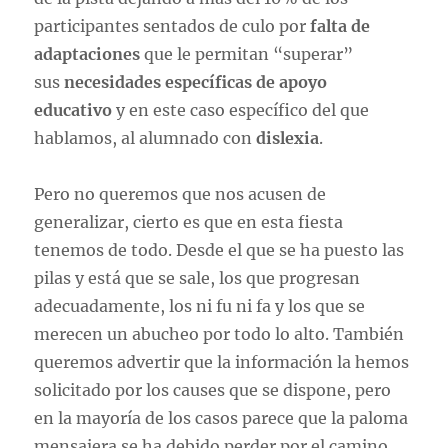
participantes sentados de culo por
falta de
adaptaciones
que le permitan “superar”
sus
necesidades específicas de apoyo
educativo
y en este caso específico del que
hablamos, al alumnado con
dislexia
.
Pero no queremos que nos acusen de
generalizar, cierto es que en esta fiesta
tenemos de todo. Desde el que se ha puesto las
pilas y está que se sale, los que progresan
adecuadamente, los ni fu ni fa y los que se
merecen un abucheo por todo lo alto. También
queremos advertir que la información la hemos
solicitado por los causes que se dispone, pero
en la mayoría de los casos parece que la paloma
mensajera se ha debido perder por el camino,