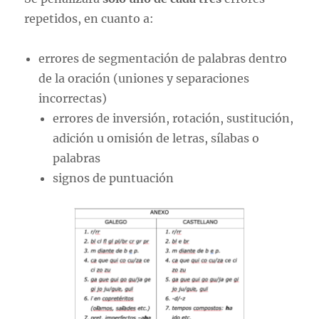
repetidos, en cuanto a:
errores de segmentación de palabras dentro
de la oración (uniones y separaciones
incorrectas)
errores de inversión, rotación, sustitución,
adición u omisión de letras, sílabas o
palabras
signos de puntuación