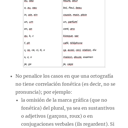
No penalice los casos en que una ortografía
no tiene correlación fonética (es decir, no se
pronuncia); por ejemplo:
la omisión de la marca gráfica (que no
fonética) del plural, ya sea en sustantivos
o adjetivos (garçons, roux) o en
conjugaciones verbales (ils regardent). Si