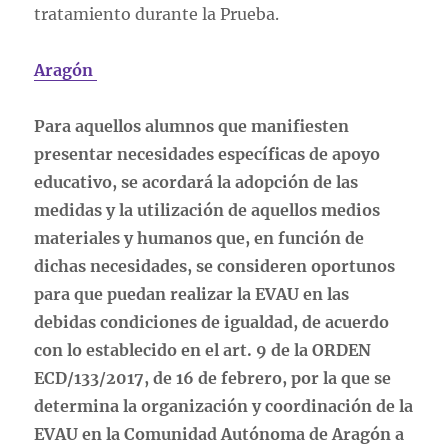
tratamiento durante la Prueba.
Aragón
Para aquellos alumnos que manifiesten
presentar necesidades específicas de apoyo
educativo, se acordará la adopción de las
medidas y la utilización de aquellos medios
materiales y humanos que, en función de
dichas necesidades, se consideren oportunos
para que puedan realizar la EVAU en las
debidas condiciones de igualdad, de acuerdo
con lo establecido en el art. 9 de la ORDEN
ECD/133/2017, de 16 de febrero, por la que se
determina la organización y coordinación de la
EVAU en la Comunidad Autónoma de Aragón a