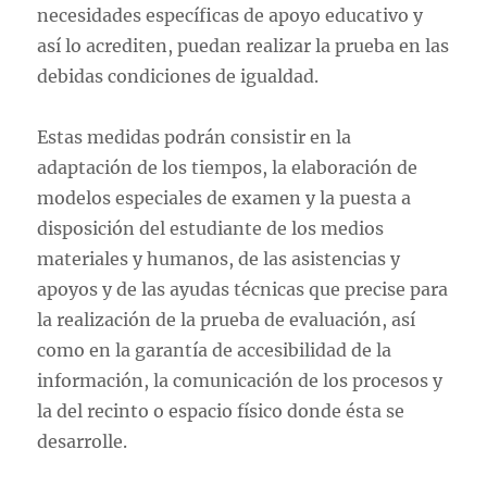
necesidades específicas de apoyo educativo y
así lo acrediten, puedan realizar la prueba en las
debidas condiciones de igualdad.
Estas medidas podrán consistir en la
adaptación de los tiempos, la elaboración de
modelos especiales de examen y la puesta a
disposición del estudiante de los medios
materiales y humanos, de las asistencias y
apoyos y de las ayudas técnicas que precise para
la realización de la prueba de evaluación, así
como en la garantía de accesibilidad de la
información, la comunicación de los procesos y
la del recinto o espacio físico donde ésta se
desarrolle.