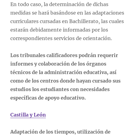
En todo caso, la determinación de dichas
medidas se hará basándose en las adaptaciones
curriculares cursadas en Bachillerato, las cuales
estarán debidamente informadas por los
correspondientes servicios de orientación.
Los tribunales calificadores podrán requerir
informes y colaboración de los órganos
técnicos de la administración educativa, así
como de los centros donde hayan cursado sus
estudios los estudiantes con necesidades
específicas de apoyo educativo.
Castilla y León
Adaptación de los tiempos, utilización de