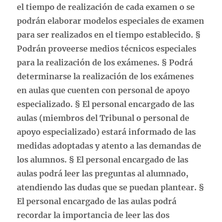
el tiempo de realización de cada examen o se
podrán elaborar modelos especiales de examen
para ser realizados en el tiempo establecido. §
Podrán proveerse medios técnicos especiales
para la realización de los exámenes. § Podrá
determinarse la realización de los exámenes
en aulas que cuenten con personal de apoyo
especializado. § El personal encargado de las
aulas (miembros del Tribunal o personal de
apoyo especializado) estará informado de las
medidas adoptadas y atento a las demandas de
los alumnos. § El personal encargado de las
aulas podrá leer las preguntas al alumnado,
atendiendo las dudas que se puedan plantear. §
El personal encargado de las aulas podrá
recordar la importancia de leer las dos