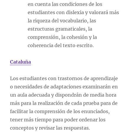
en cuenta las condiciones de los
estudiantes con dislexia y valorará más
la riqueza del vocabulario, las
estructuras gramaticales, la
comprensión, la cohesión y la
coherencia del texto escrito.
Cataluña
Los estudiantes con trastornos de aprendizaje
o necesidades de adaptaciones examinarán en
un aula adecuada y dispondrán de media hora
más para la realización de cada prueba para de
facilitar la comprensión de los enunciados,
tener más tiempo para poder ordenar los
conceptos y revisar las respuestas.