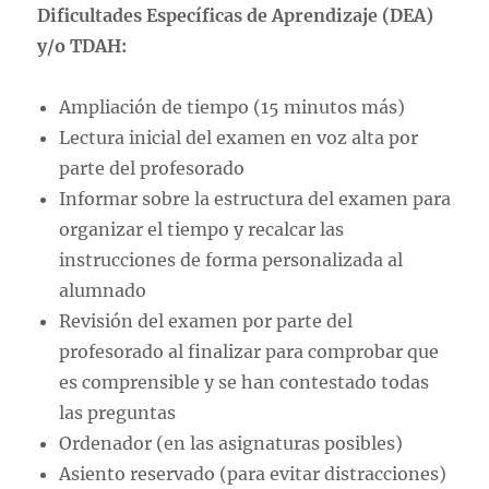
Dificultades Específicas de Aprendizaje (DEA)
y/o TDAH:
Ampliación de tiempo (15 minutos más)
Lectura inicial del examen en voz alta por
parte del profesorado
Informar sobre la estructura del examen para
organizar el tiempo y recalcar las
instrucciones de forma personalizada al
alumnado
Revisión del examen por parte del
profesorado al finalizar para comprobar que
es comprensible y se han contestado todas
las preguntas
Ordenador (en las asignaturas posibles)
Asiento reservado (para evitar distracciones)