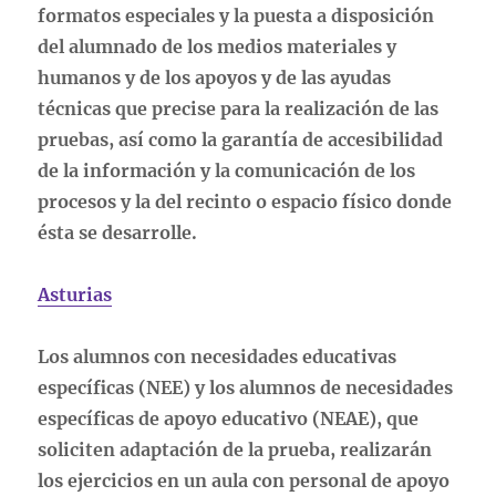
formatos especiales y la puesta a disposición
del alumnado de los medios materiales y
humanos y de los apoyos y de las ayudas
técnicas que precise para la realización de las
pruebas, así como la garantía de accesibilidad
de la información y la comunicación de los
procesos y la del recinto o espacio físico donde
ésta se desarrolle.
Asturias
Los alumnos con necesidades educativas
específicas (NEE) y los alumnos de necesidades
específicas de apoyo educativo (NEAE), que
soliciten adaptación de la prueba, realizarán
los ejercicios en un aula con personal de apoyo