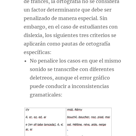
de francés, la ortografía no se considera
un factor determinante que debe ser
penalizado de manera especial. Sin
embargo, en el caso de estudiantes con
dislexia, los siguientes tres criterios se
aplicarán como pautas de ortografía
específicas:
No penalice los casos en que el mismo
sonido se transcribe con diferentes
deletreos, aunque el error gráfico
puede conducir a inconsistencias
gramaticales: