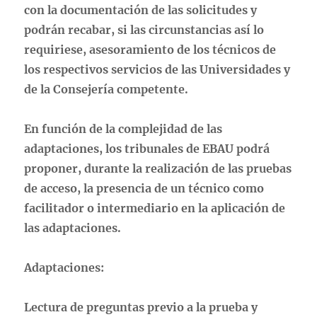
con la documentación de las solicitudes y
podrán recabar, si las circunstancias así lo
requiriese, asesoramiento de los técnicos de
los respectivos servicios de las Universidades y
de la Consejería competente.
En función de la complejidad de las
adaptaciones, los tribunales de EBAU podrá
proponer, durante la realización de las pruebas
de acceso, la presencia de un técnico como
facilitador o intermediario en la aplicación de
las adaptaciones.
Adaptaciones:
Lectura de preguntas previo a la prueba y