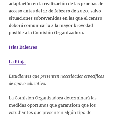
adaptación en la realización de las pruebas de
acceso antes del 12 de febrero de 2020, salvo
situaciones sobrevenidas en las que el centro
deberá comunicarlo a la mayor brevedad
posible a la Comisión Organizadora.
Islas Baleares
La Rioja
Estudiantes que presenten necesidades específicas
de apoyo educativo.
La Comisión Organizadora determinará las
medidas oportunas que garanticen que los
estudiantes que presenten algún tipo de