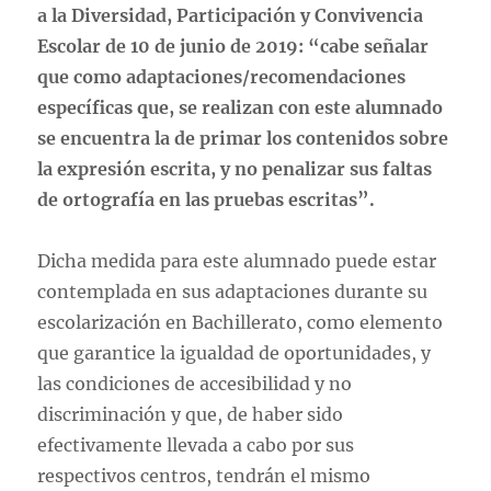
a la Diversidad, Participación y Convivencia
Escolar de 10 de junio de 2019: “cabe señalar
que como adaptaciones/recomendaciones
específicas que, se realizan con este alumnado
se encuentra la de primar los contenidos sobre
la expresión escrita, y no penalizar sus faltas
de ortografía en las pruebas escritas”.
Dicha medida para este alumnado puede estar
contemplada en sus adaptaciones durante su
escolarización en Bachillerato, como elemento
que garantice la igualdad de oportunidades, y
las condiciones de accesibilidad y no
discriminación y que, de haber sido
efectivamente llevada a cabo por sus
respectivos centros, tendrán el mismo