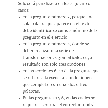
Solo será penalizado en los siguientes
casos:
en la pregunta número 3, porque una
sola palabra que aparece en el texto
debe identificarse como sinónimo de la
pregunta en el ejercicio
en la pregunta número 5, donde se
deben realizar una serie de
transformaciones gramaticales cuyo
resultado son solo tres oraciones
en las secciones 6-10 de la pregunta que
se refiere a la escucha, donde tienen
que completar con una, dos o tres
palabras.
En las preguntas 1 y 6, en las cuales se
requiere escritura, el corrector tendrá