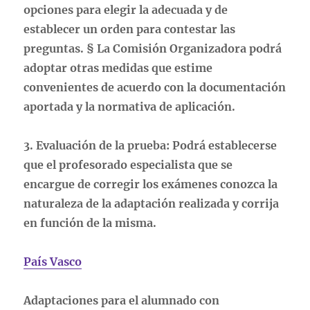
opciones para elegir la adecuada y de
establecer un orden para contestar las
preguntas. § La Comisión Organizadora podrá
adoptar otras medidas que estime
convenientes de acuerdo con la documentación
aportada y la normativa de aplicación.
3. Evaluación de la prueba: Podrá establecerse
que el profesorado especialista que se
encargue de corregir los exámenes conozca la
naturaleza de la adaptación realizada y corrija
en función de la misma.
País Vasco
Adaptaciones para el alumnado con