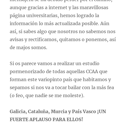
aunque gracias a internet y las maravillosas
página universitarias, hemos logrado la
información lo más actualizada posible. Aún
así, si sabes algo que nosotros no sabemos nos
avisas y rectificamos, quitamos o ponemos, así
de majos somos.
Si os parece vamos a realizar un estudio
pormenorizado de todas aquellas CCAA que
forman este variopinto país que habitamos y
sepamos si nos va a tocar bailar con la más fea
(o feo, que nadie se me moleste).
Galicia, Cataluña, Murcia y País Vasco ¡UN
FUERTE APLAUSO PARA ELLOS!