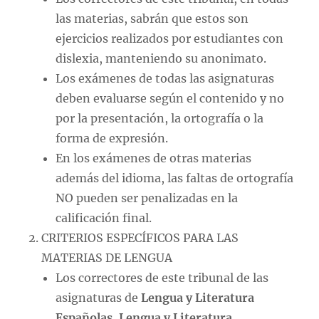
las materias, sabrán que estos son
ejercicios realizados por estudiantes con
dislexia, manteniendo su anonimato.
Los exámenes de todas las asignaturas
deben evaluarse según el contenido y no
por la presentación, la ortografía o la
forma de expresión.
En los exámenes de otras materias
además del idioma, las faltas de ortografía
NO pueden ser penalizadas en la
calificación final.
CRITERIOS ESPECÍFICOS PARA LAS
MATERIAS DE LENGUA
Los correctores de este tribunal de las
asignaturas de
Lengua y Literatura
Españolas
,
Lengua y Literatura