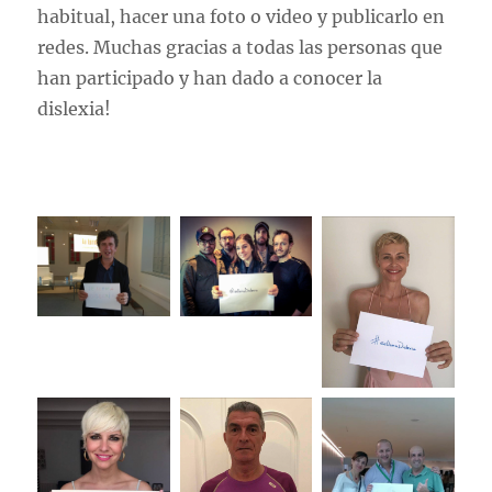
habitual, hacer una foto o video y publicarlo en
redes. Muchas gracias a todas las personas que
han participado y han dado a conocer la
dislexia!