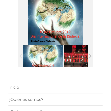
Inicio
¿Quienes somos?