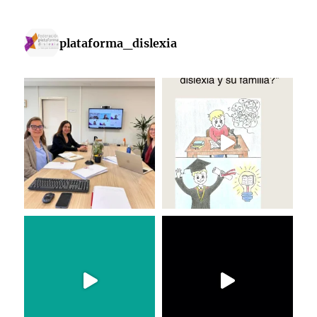
plataforma_dislexia