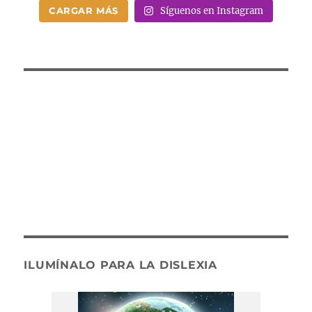
CARGAR MÁS
Síguenos en Instagram
ILUMÍNALO PARA LA DISLEXIA