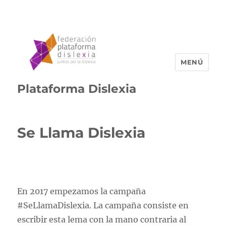
MENÚ
Plataforma Dislexia
Se Llama Dislexia
En 2017 empezamos la campaña
#SeLlamaDislexia. La campaña consiste en
escribir esta lema con la mano contraria al