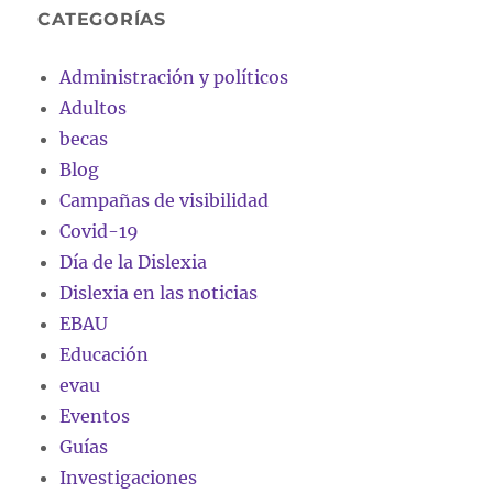
CATEGORÍAS
Administración y políticos
Adultos
becas
Blog
Campañas de visibilidad
Covid-19
Día de la Dislexia
Dislexia en las noticias
EBAU
Educación
evau
Eventos
Guías
Investigaciones