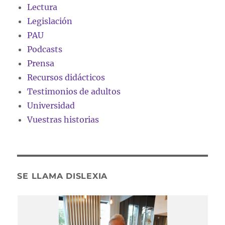
Lectura
Legislación
PAU
Podcasts
Prensa
Recursos didácticos
Testimonios de adultos
Universidad
Vuestras historias
SE LLAMA DISLEXIA