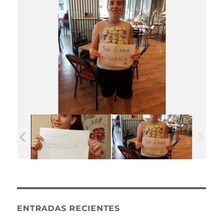
ENTRADAS RECIENTES