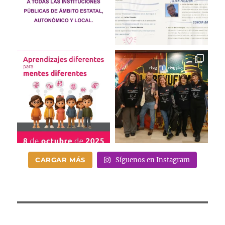
CARGAR MÁS
Síguenos en Instagram