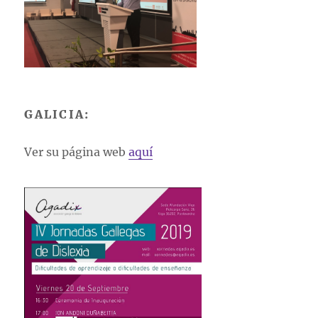
GALICIA:
Ver su página web
aquí