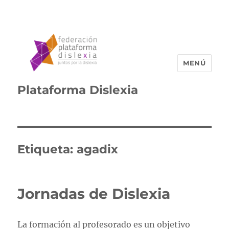
MENÚ
Plataforma Dislexia
Etiqueta:
agadix
Jornadas de Dislexia
La formación al profesorado es un objetivo