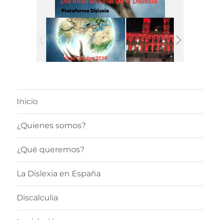
Inicio
¿Quienes somos?
¿Qué queremos?
La Dislexia en España
Discalculia