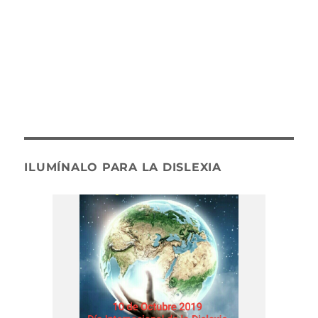
ILUMÍNALO PARA LA DISLEXIA