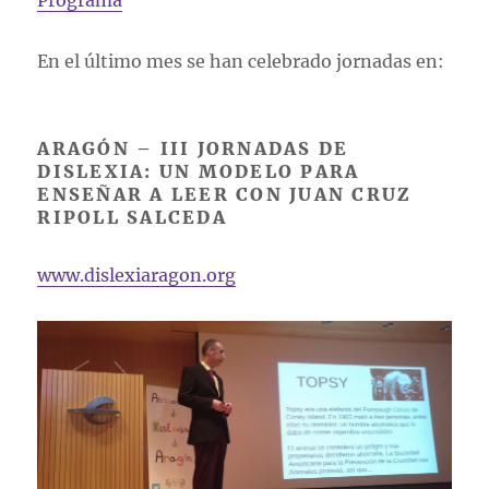
Programa
En el último mes se han celebrado jornadas en:
ARAGÓN – III JORNADAS DE
DISLEXIA: UN MODELO PARA
ENSEÑAR A LEER CON JUAN CRUZ
RIPOLL SALCEDA
www.dislexiaragon.org