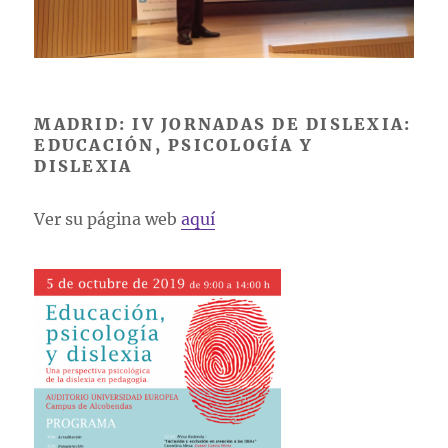
MADRID: IV JORNADAS DE DISLEXIA:
EDUCACIÓN, PSICOLOGÍA Y
DISLEXIA
Ver su página web
aquí