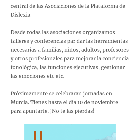
central de las Asociaciones de la Plataforma de
Dislexia.
Desde todas las asociaciones organizamos
talleres y conferencias par dar las herramientas
necesarias a familias, niños, adultos, profesores
y otros profesionales para mejorar la conciencia
fonológica, las funciones ejecutivas, gestionar
las emociones etc etc.
Próximamente se celebraran jornadas en
Murcia. Tienes hasta el día 10 de noviembre
para apuntarte. ¡No te las pierdas!