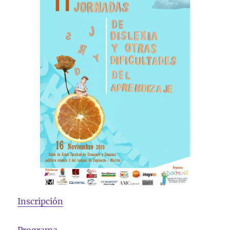
Inscripción