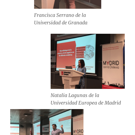
Francisca Serrano de la
Universidad de Granada
Natalia Lagunas de la
Universidad Europea de Madrid