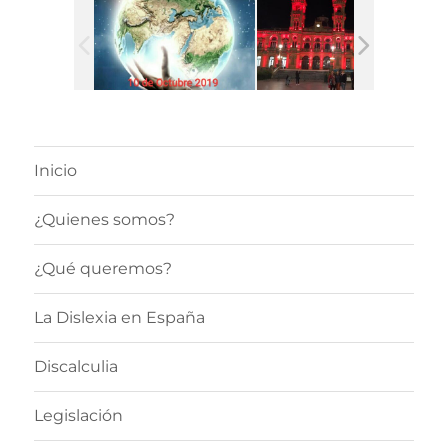
Inicio
¿Quienes somos?
¿Qué queremos?
La Dislexia en España
Discalculia
Legislación