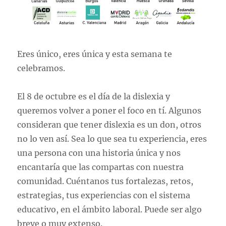
Eres único, eres única y esta semana te
celebramos.
El 8 de octubre es el día de la dislexia y
queremos volver a poner el foco en tí. Algunos
consideran que tener dislexia es un don, otros
no lo ven así. Sea lo que sea tu experiencia, eres
una persona con una historia única y nos
encantaría que las compartas con nuestra
comunidad. Cuéntanos tus fortalezas, retos,
estrategias, tus experiencias con el sistema
educativo, en el ámbito laboral. Puede ser algo
breve o muy extenso.