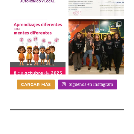
CARGAR MÁS
Síguenos en Instagram