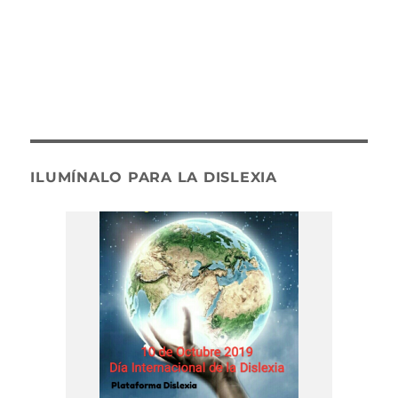
ILUMÍNALO PARA LA DISLEXIA