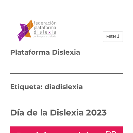
MENÚ
Plataforma Dislexia
Etiqueta:
diadislexia
Día de la Dislexia 2023