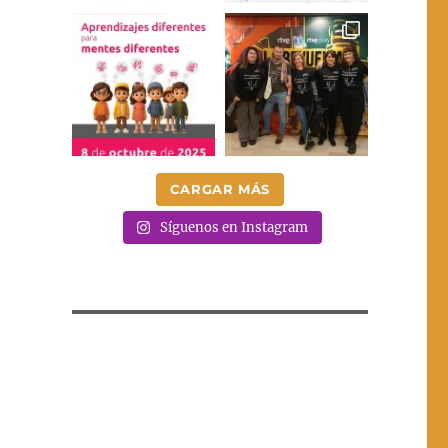
CARGAR MÁS
Síguenos en Instagram