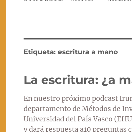
Etiqueta:
escritura a mano
La escritura: ¿a
En nuestro próximo podcast Irun
departamento de Métodos de Inv
Universidad del País Vasco (EHU-
y dará respuesta a10 preguntas