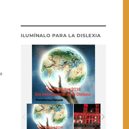
ILUMÍNALO PARA LA DISLEXIA
ha