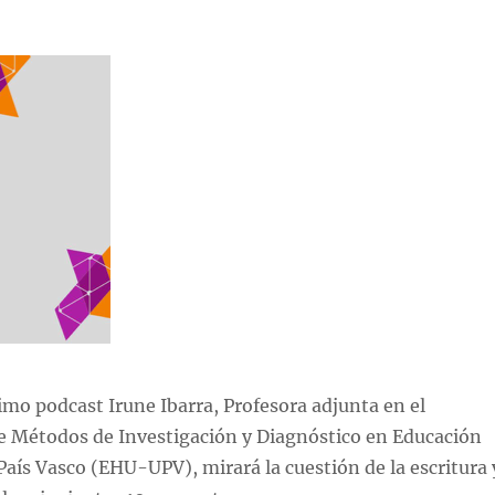
mo podcast Irune Ibarra, Profesora adjunta en el
 Métodos de Investigación y Diagnóstico en Educación
País Vasco (EHU-UPV), mirará la cuestión de la escritura 