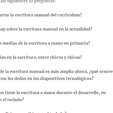
 las siguientes 10 preguntas:
artar la escritura manual del curriculum?
hay sobre la escritura manual en la actualidad?
as medias de la escritura a mano en primaria?
ias en la escritura, entre chicos y chicas?
 de la escritura manual es más amplia ahora, ¿qué ocurre
 con los dedos en los dispositivos
tecnológicos?
os tiene la escritura a mano durante el desarrollo, en
 el teclado?