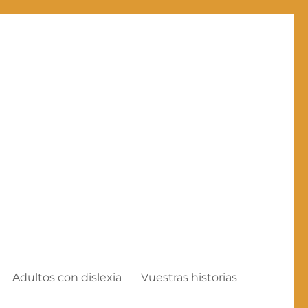
Adultos con dislexia
Vuestras historias