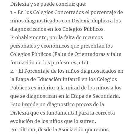
Dislexia y se puede concluir que:
1.- En los Colegios Concertados el porcentaje de
niños diagnosticados con Dislexia duplica a los
diagnosticados en los Colegios Públicos.
Probablemente, por la falta de recursos
personales y económicos que presentan los
Colegios Públicos (Falta de Orientadoras y falta
formación en los profesores, etc).
2.- El Porcentaje de los niños diagnosticados en
la Etapa de Educación Infantil en los Colegios
Públicos es inferior a la mitad de los niños a los
que se diagnostican en la Etapa de Secundaria.
Esto impide un diagnostico precoz de la
Dislexia que es fundamental para la correcta
evolución de los niños que lo sufren.
Por último, desde la Asociación queremos