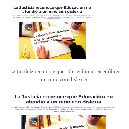
La Justicia reconoce que Educación no atendió a
un niño con dislexia.