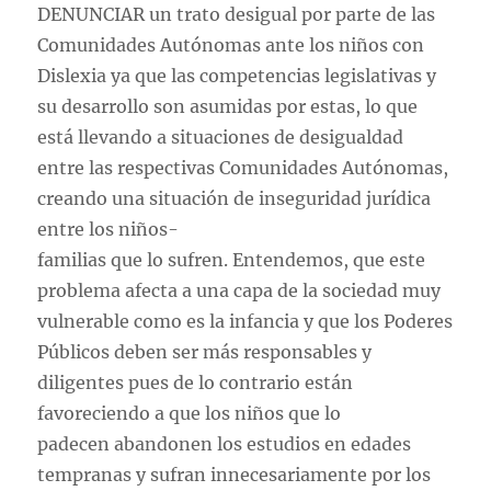
DENUNCIAR un trato desigual por parte de las
Comunidades Autónomas ante los niños con
Dislexia ya que las competencias legislativas y
su desarrollo son asumidas por estas, lo que
está llevando a situaciones de desigualdad
entre las respectivas Comunidades Autónomas,
creando una situación de inseguridad jurídica
entre los niños-
familias que lo sufren. Entendemos, que este
problema afecta a una capa de la sociedad muy
vulnerable como es la infancia y que los Poderes
Públicos deben ser más responsables y
diligentes pues de lo contrario están
favoreciendo a que los niños que lo
padecen abandonen los estudios en edades
tempranas y sufran innecesariamente por los