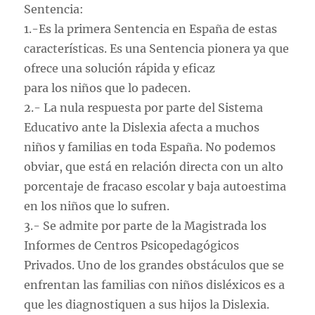
Sentencia:
1.-Es la primera Sentencia en España de estas
características. Es una Sentencia pionera ya que
ofrece una solución rápida y eficaz
para los niños que lo padecen.
2.- La nula respuesta por parte del Sistema
Educativo ante la Dislexia afecta a muchos
niños y familias en toda España. No podemos
obviar, que está en relación directa con un alto
porcentaje de fracaso escolar y baja autoestima
en los niños que lo sufren.
3.- Se admite por parte de la Magistrada los
Informes de Centros Psicopedagógicos
Privados. Uno de los grandes obstáculos que se
enfrentan las familias con niños disléxicos es a
que les diagnostiquen a sus hijos la Dislexia.