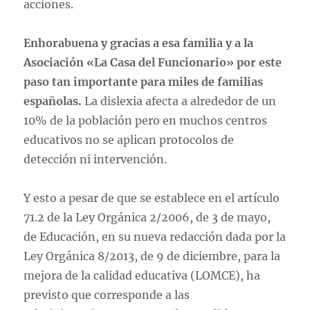
acciones.
Enhorabuena y gracias a esa familia y a la
Asociación «La Casa del Funcionario» por este
paso tan importante para miles de familias
españolas.
La dislexia afecta a alrededor de un
10% de la población pero en muchos centros
educativos no se aplican protocolos de
detección ni intervención.
Y esto a pesar de que se establece en el artículo
71.2 de la Ley Orgánica 2/2006, de 3 de mayo,
de Educación, en su nueva redacción dada por la
Ley Orgánica 8/2013, de 9 de diciembre, para la
mejora de la calidad educativa (LOMCE), ha
previsto que corresponde a las