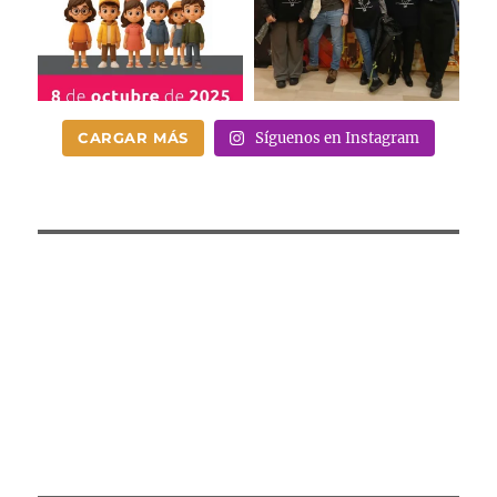
CARGAR MÁS
Síguenos en Instagram