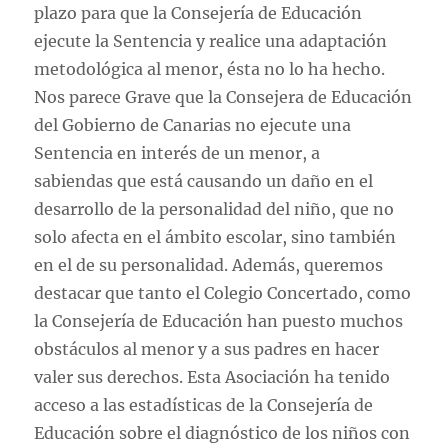
plazo para que la Consejería de Educación
ejecute la Sentencia y realice una adaptación
metodológica al menor, ésta no lo ha hecho.
Nos parece Grave que la Consejera de Educación
del Gobierno de Canarias no ejecute una
Sentencia en interés de un menor, a
sabiendas que está causando un daño en el
desarrollo de la personalidad del niño, que no
solo afecta en el ámbito escolar, sino también
en el de su personalidad. Además, queremos
destacar que tanto el Colegio Concertado, como
la Consejería de Educación han puesto muchos
obstáculos al menor y a sus padres en hacer
valer sus derechos. Esta Asociación ha tenido
acceso a las estadísticas de la Consejería de
Educación sobre el diagnóstico de los niños con