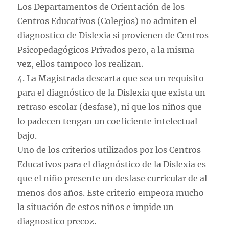
Los Departamentos de Orientación de los
Centros Educativos (Colegios) no admiten el
diagnostico de Dislexia si provienen de Centros
Psicopedagógicos Privados pero, a la misma
vez, ellos tampoco los realizan.
4. La Magistrada descarta que sea un requisito
para el diagnóstico de la Dislexia que exista un
retraso escolar (desfase), ni que los niños que
lo padecen tengan un coeficiente intelectual
bajo.
Uno de los criterios utilizados por los Centros
Educativos para el diagnóstico de la Dislexia es
que el niño presente un desfase curricular de al
menos dos años. Este criterio empeora mucho
la situación de estos niños e impide un
diagnostico precoz.