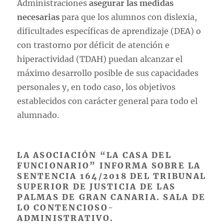
Administraciones
asegurar las medidas
necesarias
para que los alumnos con dislexia,
dificultades específicas de aprendizaje (DEA) o
con trastorno por déficit de atención e
hiperactividad (TDAH) puedan alcanzar el
máximo desarrollo posible de sus capacidades
personales y, en todo caso, los objetivos
establecidos con carácter general para todo el
alumnado.
LA ASOCIACIÓN “LA CASA DEL
FUNCIONARIO” INFORMA SOBRE LA
SENTENCIA 164/2018 DEL TRIBUNAL
SUPERIOR DE JUSTICIA DE LAS
PALMAS DE GRAN CANARIA. SALA DE
LO CONTENCIOSO-
ADMINISTRATIVO.