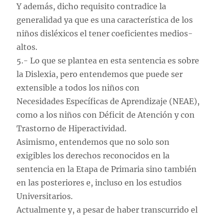
Y además, dicho requisito contradice la
generalidad ya que es una característica de los
niños disléxicos el tener coeficientes medios-
altos.
5.- Lo que se plantea en esta sentencia es sobre
la Dislexia, pero entendemos que puede ser
extensible a todos los niños con
Necesidades Específicas de Aprendizaje (NEAE),
como a los niños con Déficit de Atención y con
Trastorno de Hiperactividad.
Asimismo, entendemos que no solo son
exigibles los derechos reconocidos en la
sentencia en la Etapa de Primaria sino también
en las posteriores e, incluso en los estudios
Universitarios.
Actualmente y, a pesar de haber transcurrido el