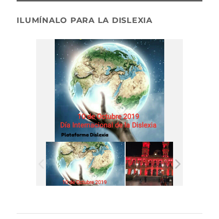
ILUMÍNALO PARA LA DISLEXIA