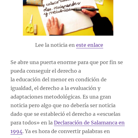
Lee la noticia en
este enlace
Se abre una puerta enorme para que por fin se
pueda conseguir el derecho a
la educación del menor en condición de
igualdad, el derecho a la evaluación y
adaptaciones metodológicas. Es una gran
noticia pero algo que no debería ser noticia
dado que se estableció el derecho a «escuelas
para todos» en la
Declaración de Salamanca en
1994
. Ya es hora de convertir palabras en