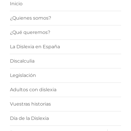
Inicio
¿Quienes somos?
¿Qué queremos?
La Dislexia en España
Discalculia
Legislación
Adultos con dislexia
Vuestras historias
Día de la Dislexia