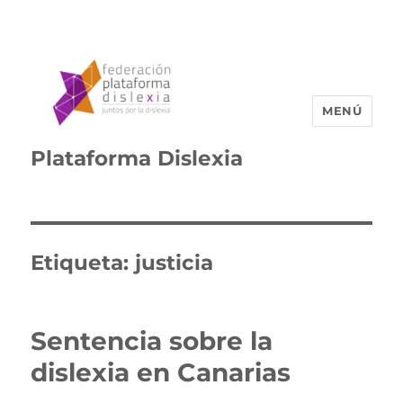
MENÚ
Plataforma Dislexia
Etiqueta:
justicia
Sentencia sobre la
dislexia en Canarias