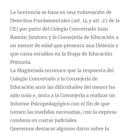
La Sentencia se basa en una vulneración de
Derechos Fundamentales (art. 14 y art. 27 de la
CE) por parte del Colegio Concertado Juan
Ramón Jiménez y la Consejería de Educación a
un menor de edad que presenta una Dislexia y
que cursa estudios en la Etapa de Educación
Primaria.
La Magistrada reconoce que la respuesta del
Colegio Concertado y la Consejería de
Educación ante las dificultades del menor ha
sido nula e, insta a la Consejería a realizar un
Informe Psicopedagógico con el fin de que
tomen las medidas necesarias, con la expresa
condena en costas judiciales.
Queremos destacar algunos datos sobre la