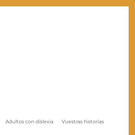
Adultos con dislexia
Vuestras historias