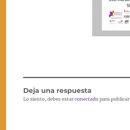
Deja una respuesta
Lo siento, debes estar
conectado
para publicar