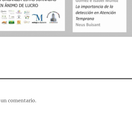
 un comentario.