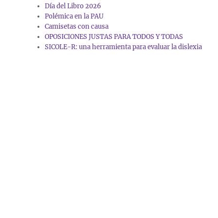
Día del Libro 2026
Polémica en la PAU
Camisetas con causa
OPOSICIONES JUSTAS PARA TODOS Y TODAS
SICOLE-R: una herramienta para evaluar la dislexia