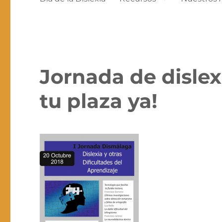
Jornada de dislex
tu plaza ya!