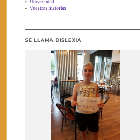
Universidad
Vuestras historias
SE LLAMA DISLEXIA