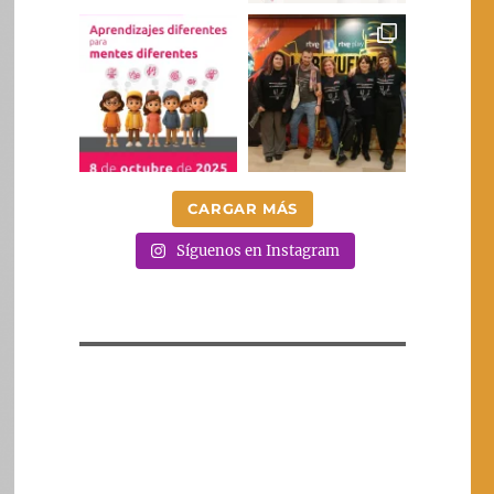
CARGAR MÁS
Síguenos en Instagram