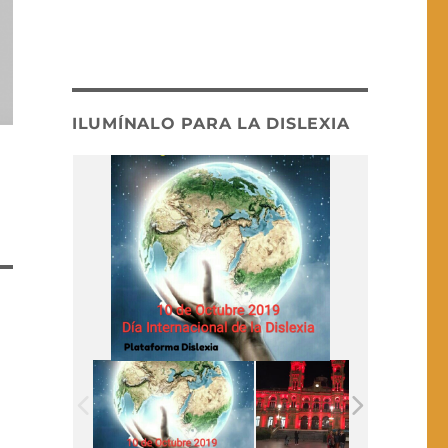
ILUMÍNALO PARA LA DISLEXIA