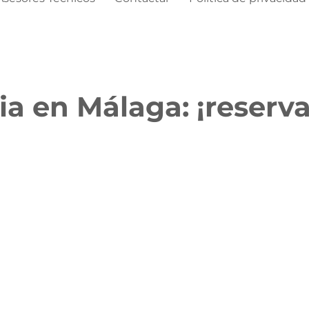
ia en Málaga: ¡reserv