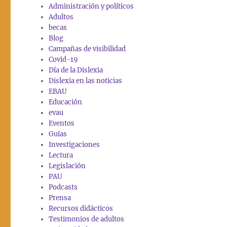
Administración y políticos
Adultos
becas
Blog
Campañas de visibilidad
Covid-19
Día de la Dislexia
Dislexia en las noticias
EBAU
Educación
evau
Eventos
Guías
Investigaciones
Lectura
Legislación
PAU
Podcasts
Prensa
Recursos didácticos
Testimonios de adultos